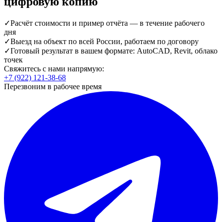
цифровую копию
✓
Расчёт стоимости и пример отчёта — в течение рабочего
дня
✓
Выезд на объект по всей России, работаем по договору
✓
Готовый результат в вашем формате: AutoCAD, Revit, облако
точек
Свяжитесь с нами напрямую:
+7 (922) 121-38-68
Перезвоним в рабочее время