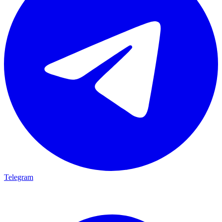
Telegram