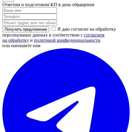
Ответим и подготовим КП в день обращения
Я даю согласие на обработку
Получить предложение
персональных данных в соответствии с
согласием
на обработку
и
политикой конфиденциальности
.
или напишите нам