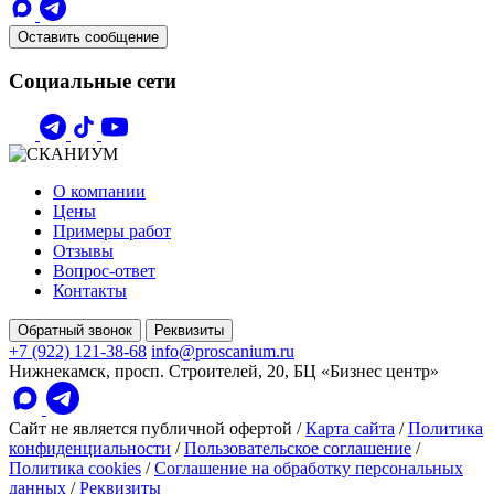
Оставить сообщение
Социальные сети
О компании
Цены
Примеры работ
Отзывы
Вопрос-ответ
Контакты
Обратный звонок
Реквизиты
+7 (922) 121-38-68
info@proscanium.ru
Нижнекамск, просп. Строителей, 20, БЦ «Бизнес центр»
Сайт не является публичной офертой
/
Карта сайта
/
Политика
конфиденциальности
/
Пользовательское соглашение
/
Политика cookies
/
Соглашение на обработку персональных
данных
/
Реквизиты