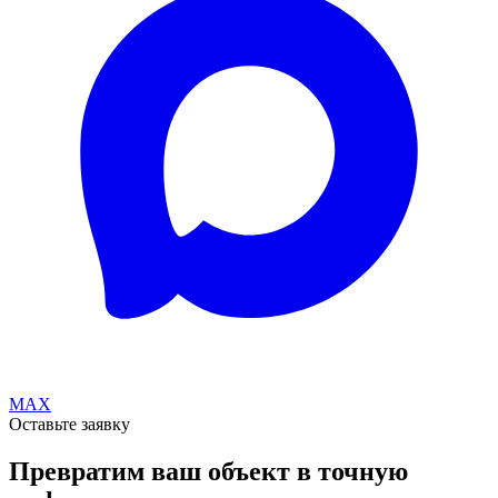
MAX
Оставьте заявку
Превратим ваш объект в точную