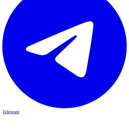
Telegram