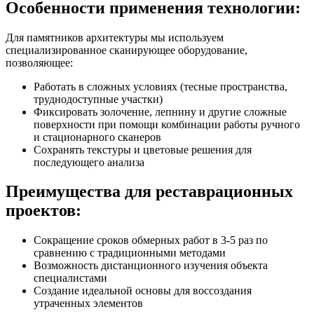
Особенности применения технологии:
Для памятников архитектуры мы используем
специализированное сканирующее оборудование,
позволяющее:
Работать в сложных условиях (тесные пространства,
труднодоступные участки)
Фиксировать золочение, лепнину и другие сложные
поверхности при помощи комбинации работы ручного
и стационарного сканеров
Сохранять текстуры и цветовые решения для
последующего анализа
Преимущества для реставрационных
проектов:
Сокращение сроков обмерных работ в 3-5 раз по
сравнению с традиционными методами
Возможность дистанционного изучения объекта
специалистами
Создание идеальной основы для воссоздания
утраченных элементов