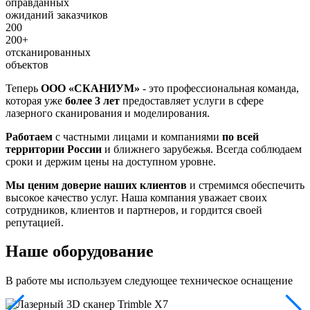
оправданных
ожиданий заказчиков
200
200+
отсканированных
объектов
Теперь
ООО «СКАНИУМ»
- это профессиональная команда,
которая уже
более 3 лет
предоставляет услуги в сфере
лазерного сканирования и моделирования.
Работаем
с частными лицами и компаниями
по всей
территории России
и ближнего зарубежья. Всегда соблюдаем
сроки и держим цены на доступном уровне.
Мы ценим доверие наших клиентов
и стремимся обеспечить
высокое качество услуг. Наша компания уважает своих
сотрудников, клиентов и партнеров, и гордится своей
репутацией.
Наше оборудование
В работе мы используем следующее техническое оснащение