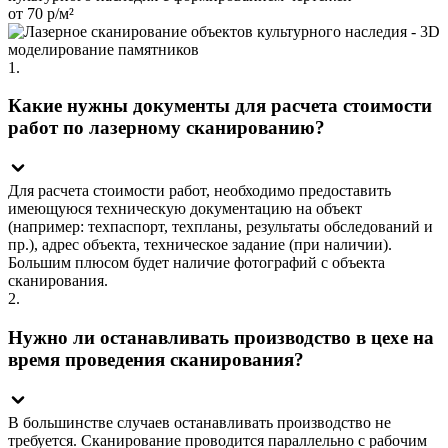
от 70 р/м²
1.
Какие нужны документы для расчета стоимости
работ по лазерному сканированию?
Для расчета стоимости работ, необходимо предоставить
имеющуюся техническую документацию на объект
(например: техпаспорт, техпланы, результаты обследований и
пр.), адрес объекта, техническое задание (при наличии).
Большим плюсом будет наличие фотографий с объекта
сканирования.
2.
Нужно ли останавливать производство в цехе на
время проведения сканирования?
В большинстве случаев останавливать производство не
требуется. Сканирование проводится параллельно с рабочим