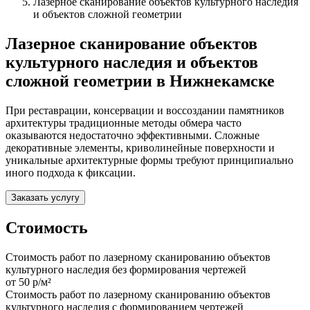
Лазерное сканирование объектов культурного наследия
и объектов сложной геометрии
Лазерное сканирование объектов
культурного наследия и объектов
сложной геометрии в Нижнекамске
При реставрации, консервации и воссоздании памятников
архитектуры традиционные методы обмера часто
оказываются недостаточно эффективными. Сложные
декоративные элементы, криволинейные поверхности и
уникальные архитектурные формы требуют принципиально
иного подхода к фиксации.
Заказать услугу
Стоимость
Стоимость работ по лазерному сканированию объектов
культурного наследия без формирования чертежей
от 50 р/м²
Стоимость работ по лазерному сканированию объектов
культурного наследия с формированием чертежей