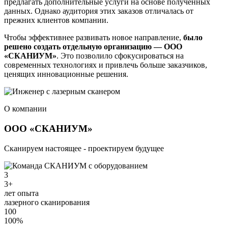
предлагать дополнительные услуги на основе полученных
данных. Однако аудитория этих заказов отличалась от
прежних клиентов компании.
Чтобы эффективнее развивать новое направление,
было
решено создать отдельную организацию — ООО
«СКАНИУМ»
. Это позволило сфокусироваться на
современных технологиях и привлечь больше заказчиков,
ценящих инновационные решения.
О компании
ООО «СКАНИУМ»
Сканируем настоящее - проектируем будущее
3
3+
лет опыта
лазерного сканирования
100
100%