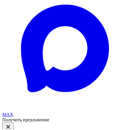
MAX
Получить предложение