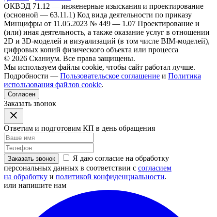
ОКВЭД 71.12 — инженерные изыскания и проектирование
(основной — 63.11.1)
Код вида деятельности по приказу
Минцифры от 11.05.2023 № 449 — 1.07 Проектирование и
(или) иная деятельность, а также оказание услуг в отношении
2D и 3D-моделей и визуализаций (в том числе BIM-моделей),
цифровых копий физического объекта или процесса
© 2026 Сканиум. Все права защищены.
Мы используем файлы cookie, чтобы сайт работал лучше.
Подробности —
Пользовательское соглашение
и
Политика
использования файлов cookie
.
Согласен
Заказать звонок
Ответим и подготовим КП в день обращения
Я даю согласие на обработку
Заказать звонок
персональных данных в соответствии с
согласием
на обработку
и
политикой конфиденциальности
.
или напишите нам