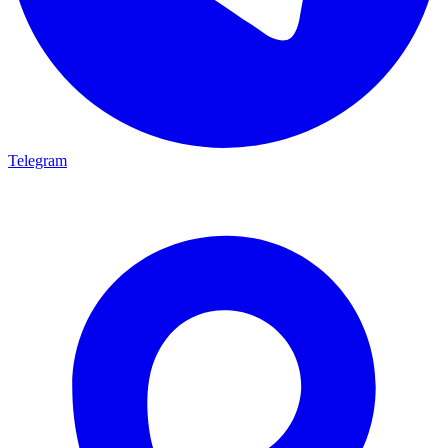
Telegram