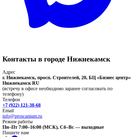
Контакты в городе Нижнекамск
Адрес
г. Нижнекамск, просп. Строителей, 20, БЦ «Бизнес центр»
Нижнекамск
RU
(встречу в офисе необходимо заранее согласовать по
телефону)
Телефон
+7 (922) 121-38-68
Email
info@proscanium.ru
Режим работы
Пн–Пт 7:00–16:00 (МСК), Сб–Вс — выходные
Пишите нам