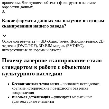
процессом. Движущиеся объекты фильтруются на этапе
обработки данных.
3.
Какие форматы данных мы получим по итогам
сканирования нашего завода?
Основной результат — 3D-облако точек. Дополнительно: 2D-
чертежи (DWG/PDF), 3D-BIM модель (RVT/IFC),
интерактивные панорамы и отчеты.
Почему лазерное сканирование стало
стандартом в работе с объектами
культурного наследия:
Бесконтактная технология
- позволяет исследовать
хрупкие исторические поверхности без риска
повреждения
Высокая детализация
- фиксирует мельчайшие
архитектурные элементы