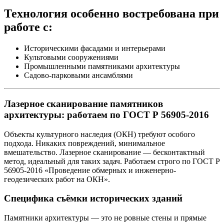
Технология особенно востребована при
работе с:
Историческими фасадами и интерьерами
Культовыми сооружениями
Промышленными памятниками архитектуры
Садово-парковыми ансамблями
Лазерное сканирование памятников
архитектуры: работаем по ГОСТ Р 56905-2016
Объекты культурного наследия (ОКН) требуют особого
подхода. Никаких повреждений, минимальное
вмешательство. Лазерное сканирование — бесконтактный
метод, идеальный для таких задач. Работаем строго по ГОСТ Р
56905-2016 «Проведение обмерных и инженерно-
геодезических работ на ОКН».
Специфика съёмки исторических зданий
Памятники архитектуры — это не ровные стены и прямые