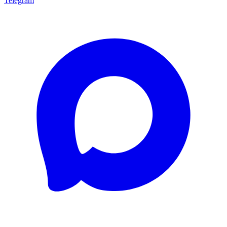
Telegram