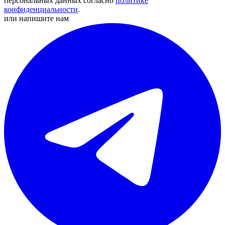
персональных данных согласно
политике
конфиденциальности
.
или напишите нам