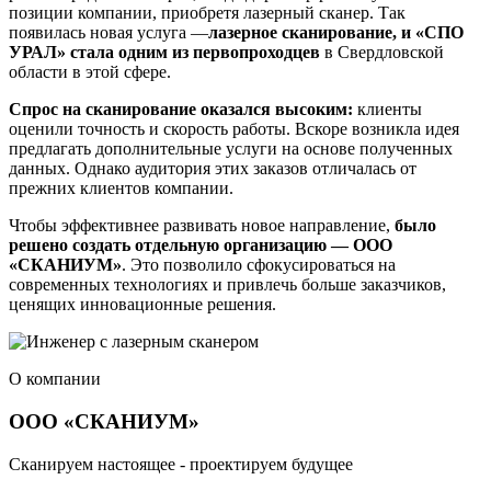
позиции компании, приобретя лазерный сканер. Так
появилась новая услуга —
лазерное сканирование, и «СПО
УРАЛ» стала одним из первопроходцев
в Свердловской
области в этой сфере.
Спрос на сканирование оказался высоким:
клиенты
оценили точность и скорость работы. Вскоре возникла идея
предлагать дополнительные услуги на основе полученных
данных. Однако аудитория этих заказов отличалась от
прежних клиентов компании.
Чтобы эффективнее развивать новое направление,
было
решено создать отдельную организацию — ООО
«СКАНИУМ»
. Это позволило сфокусироваться на
современных технологиях и привлечь больше заказчиков,
ценящих инновационные решения.
О компании
ООО «СКАНИУМ»
Сканируем настоящее - проектируем будущее