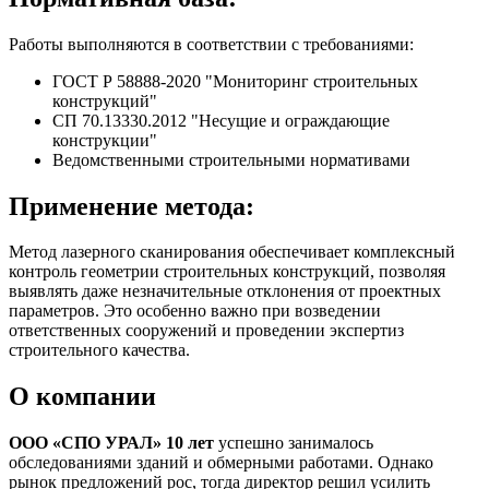
Работы выполняются в соответствии с требованиями:
ГОСТ Р 58888-2020 "Мониторинг строительных
конструкций"
СП 70.13330.2012 "Несущие и ограждающие
конструкции"
Ведомственными строительными нормативами
Применение метода:
Метод лазерного сканирования обеспечивает комплексный
контроль геометрии строительных конструкций, позволяя
выявлять даже незначительные отклонения от проектных
параметров. Это особенно важно при возведении
ответственных сооружений и проведении экспертиз
строительного качества.
О компании
ООО «СПО УРАЛ» 10 лет
успешно занималось
обследованиями зданий и обмерными работами. Однако
рынок предложений рос, тогда директор решил усилить