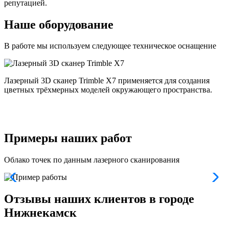
репутацией.
Наше оборудование
В работе мы используем следующее техническое оснащение
Лазерный 3D сканер Trimble X7 применяется для создания
цветных трёхмерных моделей окружающего пространства.
п
и
и
Примеры наших работ
Облако точек по данным лазерного сканирования
Отзывы наших клиентов в городе
Нижнекамск