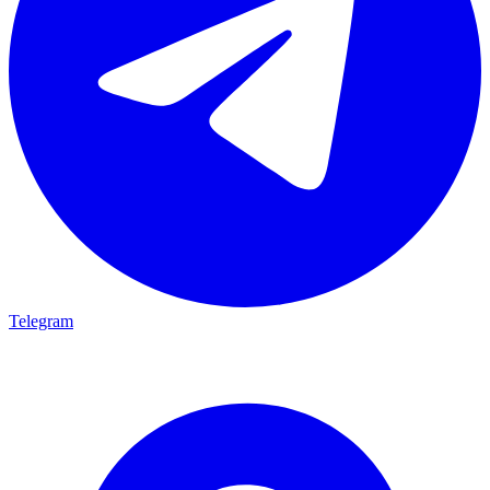
Telegram