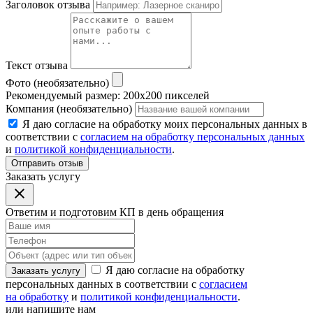
Заголовок отзыва
Текст отзыва
Фото (необязательно)
Рекомендуемый размер: 200x200 пикселей
Компания (необязательно)
Я даю согласие на обработку моих персональных данных в
соответствии с
согласием на обработку персональных данных
и
политикой конфиденциальности
.
Отправить отзыв
Заказать услугу
Ответим и подготовим КП в день обращения
Я даю согласие на обработку
Заказать услугу
персональных данных в соответствии с
согласием
на обработку
и
политикой конфиденциальности
.
или напишите нам