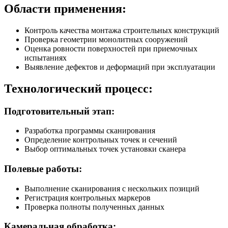
Области применения:
Контроль качества монтажа строительных конструкций
Проверка геометрии монолитных сооружений
Оценка ровности поверхностей при приемочных
испытаниях
Выявление дефектов и деформаций при эксплуатации
Технологический процесс:
Подготовительный этап:
Разработка программы сканирования
Определение контрольных точек и сечений
Выбор оптимальных точек установки сканера
Полевые работы:
Выполнение сканирования с нескольких позиций
Регистрация контрольных маркеров
Проверка полноты полученных данных
Камеральная обработка: