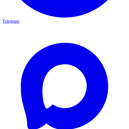
Telegram