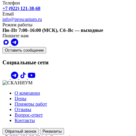
Телефон
+7 (922) 121-38-68
Email
info@proscanium.ru
Режим работы
Пн–Пт 7:00–16:00 (МСК), Сб–Вс — выходные
Пишите нам
Оставить сообщение
Социальные сети
О компании
Цены
Примеры работ
Отзывы
Вопрос-ответ
Контакты
Обратный звонок
Реквизиты