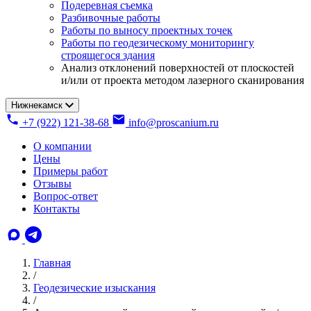
Подеревная съемка
Разбивочные работы
Работы по выносу проектных точек
Работы по геодезическому мониторингу
строящегося здания
Анализ отклонений поверхностей от плоскостей
и/или от проекта методом лазерного сканирования
Нижнекамск
+7 (922) 121-38-68
info@proscanium.ru
О компании
Цены
Примеры работ
Отзывы
Вопрос-ответ
Контакты
Главная
/
Геодезические изыскания
/