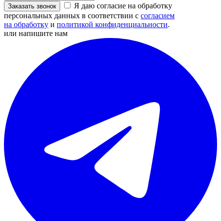
Я даю согласие на обработку
Заказать звонок
персональных данных в соответствии с
согласием
на обработку
и
политикой конфиденциальности
.
или напишите нам