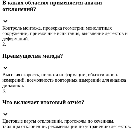
В каких областях применяется анализ
отклонений?
Контроль монтажа, проверка геометрии монолитных
сооружений, приёмочные испытания, выявление дефектов и
деформаций.
2.
Преимущества метода?
Высокая скорость, полнота информации, объективность
измерений, возможность повторных измерений для анализа
динамики.
3.
Что включает итоговый отчёт?
Цветовые карты отклонений, протоколы по сечениям,
таблицы отклонений, рекомендации по устранению дефектов.