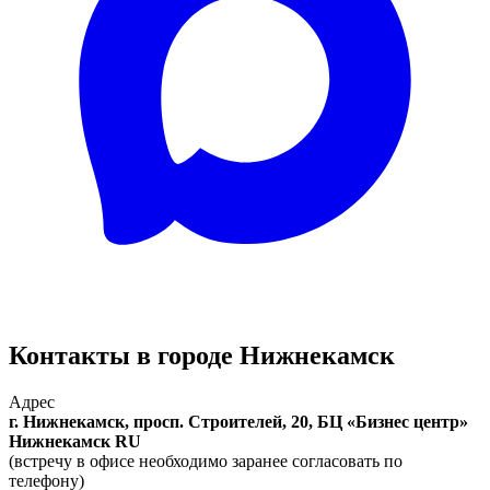
Контакты в городе Нижнекамск
Адрес
г. Нижнекамск, просп. Строителей, 20, БЦ «Бизнес центр»
Нижнекамск
RU
(встречу в офисе необходимо заранее согласовать по
телефону)