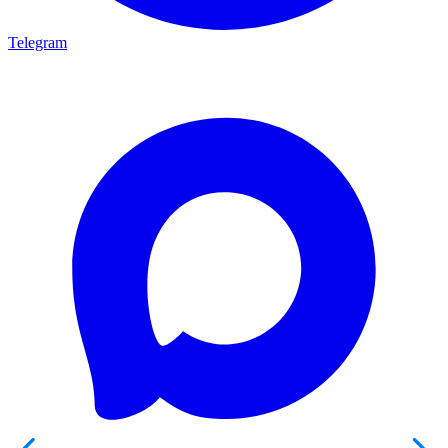
Telegram