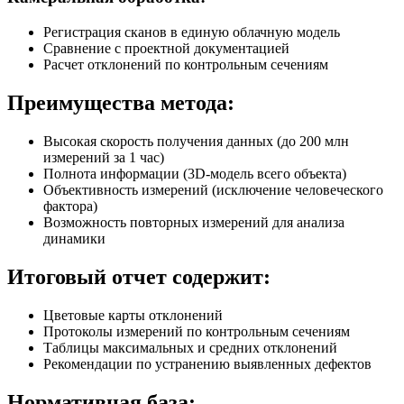
Регистрация сканов в единую облачную модель
Сравнение с проектной документацией
Расчет отклонений по контрольным сечениям
Преимущества метода:
Высокая скорость получения данных (до 200 млн
измерений за 1 час)
Полнота информации (3D-модель всего объекта)
Объективность измерений (исключение человеческого
фактора)
Возможность повторных измерений для анализа
динамики
Итоговый отчет содержит:
Цветовые карты отклонений
Протоколы измерений по контрольным сечениям
Таблицы максимальных и средних отклонений
Рекомендации по устранению выявленных дефектов
Нормативная база: