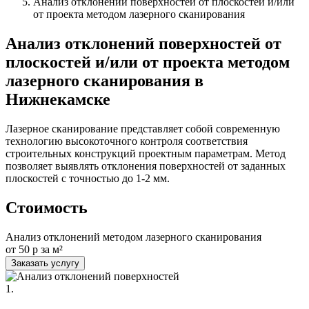
Анализ отклонений поверхностей от плоскостей и/или
от проекта методом лазерного сканирования
Анализ отклонений поверхностей от
плоскостей и/или от проекта методом
лазерного сканирования в
Нижнекамске
Лазерное сканирование представляет собой современную
технологию высокоточного контроля соответствия
строительных конструкций проектным параметрам. Метод
позволяет выявлять отклонения поверхностей от заданных
плоскостей с точностью до 1-2 мм.
Стоимость
Анализ отклонений методом лазерного сканирования
от 50 р за м²
Заказать услугу
1.