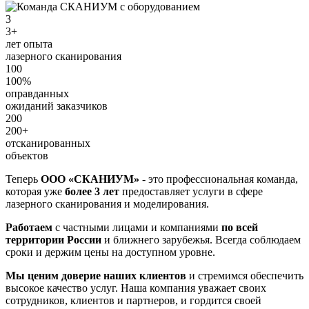
3
3+
лет опыта
лазерного сканирования
100
100%
оправданных
ожиданий заказчиков
200
200+
отсканированных
объектов
Теперь
ООО «СКАНИУМ»
- это профессиональная команда,
которая уже
более 3 лет
предоставляет услуги в сфере
лазерного сканирования и моделирования.
Работаем
с частными лицами и компаниями
по всей
территории России
и ближнего зарубежья. Всегда соблюдаем
сроки и держим цены на доступном уровне.
Мы ценим доверие наших клиентов
и стремимся обеспечить
высокое качество услуг. Наша компания уважает своих
сотрудников, клиентов и партнеров, и гордится своей