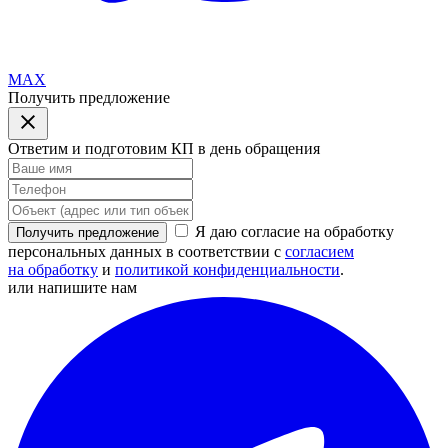
MAX
Получить предложение
Ответим и подготовим КП в день обращения
Я даю согласие на обработку
Получить предложение
персональных данных в соответствии с
согласием
на обработку
и
политикой конфиденциальности
.
или напишите нам