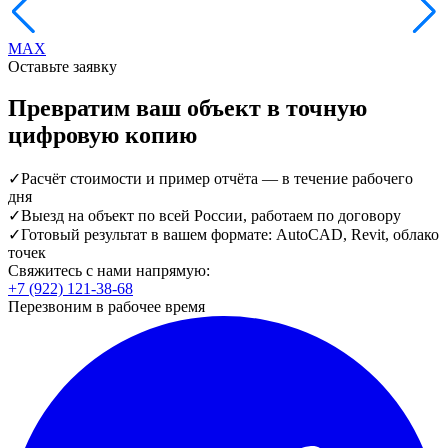
MAX
Оставьте заявку
Превратим ваш объект в точную
цифровую копию
✓
Расчёт стоимости и пример отчёта — в течение рабочего
дня
✓
Выезд на объект по всей России, работаем по договору
✓
Готовый результат в вашем формате: AutoCAD, Revit, облако
точек
Свяжитесь с нами напрямую:
+7 (922) 121-38-68
Перезвоним в рабочее время